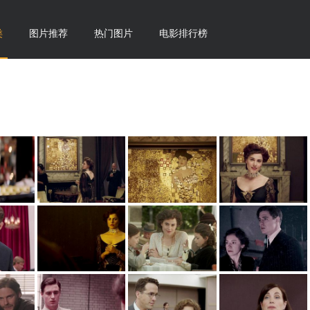
类
图片推荐
热门图片
电影排行榜