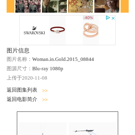
图片信息
图片名称：
Woman.in.Gold.2015_08844
图源尺寸：
Blu-ray 1080p
上传于2020-11-08
返回图集列表
返回电影简介