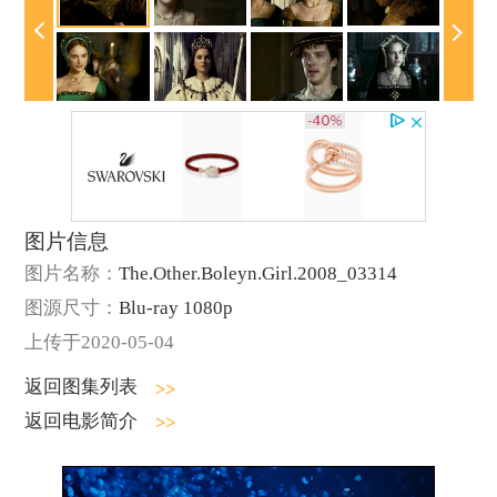
图片信息
图片名称：
The.Other.Boleyn.Girl.2008_03314
图源尺寸：
Blu-ray 1080p
上传于2020-05-04
返回图集列表
返回电影简介