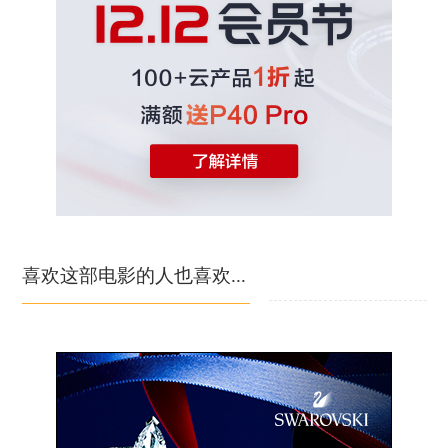
喜欢这部电影的人也喜欢...