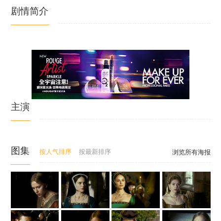
剧情简介
主演
图集
按人气排序
按最新排序
浏览所有海报