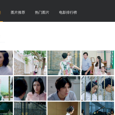
类
图片推荐
热门图片
电影排行榜
序