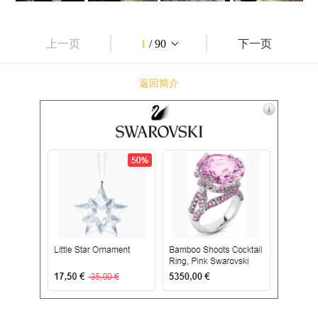
上一页
1
/ 90
下一页
返回简介