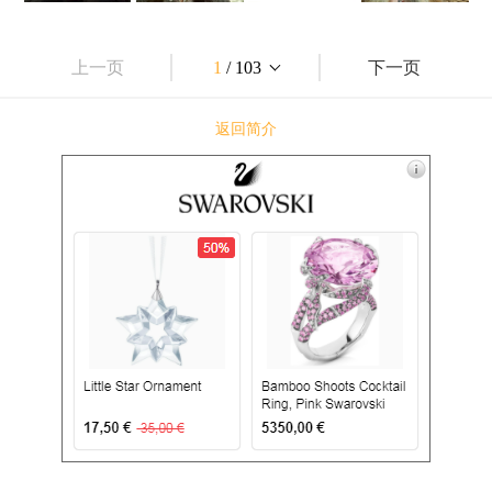
上一页
1
/ 103
下一页
返回简介