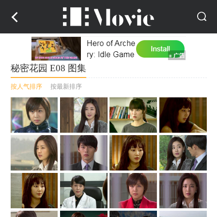
秘密花园 E08 图集
按人气排序
按最新排序