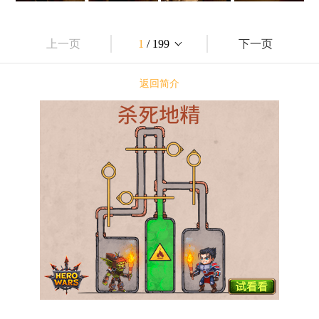
上一页
1
/ 199
下一页
返回简介