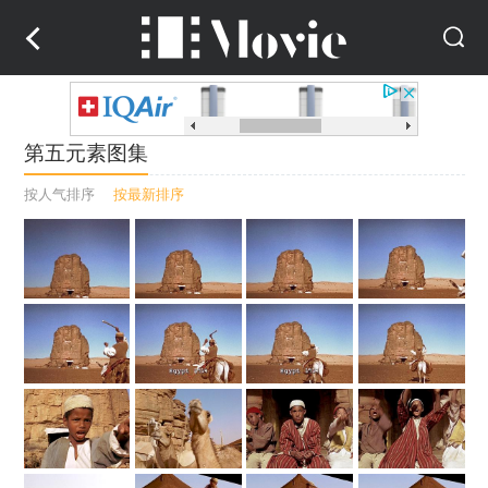
第五元素图集
按人气排序
按最新排序