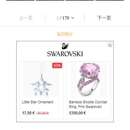
上一页
1
/ 170
下一页
返回简介