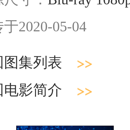
于2020-05-04
回图集列表
回电影简介