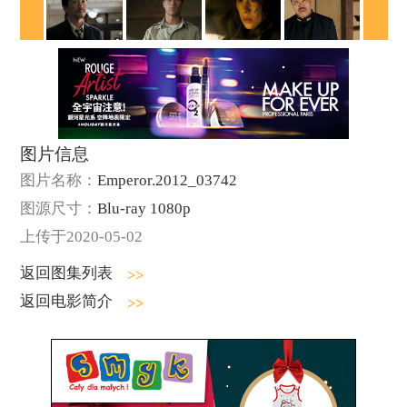
图片信息
图片名称：
Emperor.2012_03742
图源尺寸：
Blu-ray 1080p
上传于2020-05-02
返回图集列表
返回电影简介