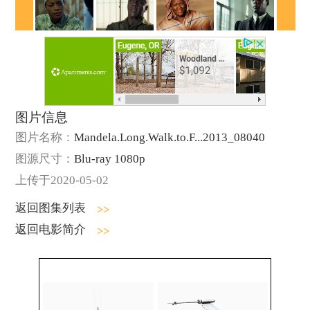
图片信息
图片名称：
Mandela.Long.Walk.to.F...2013_08040
图源尺寸：
Blu-ray 1080p
上传于2020-05-02
返回图集列表
返回电影简介