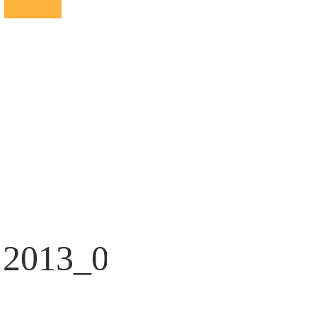
..2013_05898