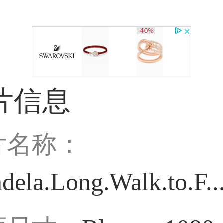
片信息
片名称：
dela.Long.Walk.to.F.