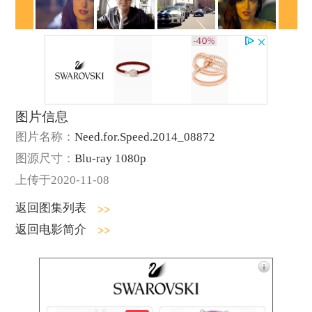
图片信息
图片名称：
Need.for.Speed.2014_08872
图源尺寸：
Blu-ray 1080p
上传于2020-11-08
返回图集列表
返回电影简介