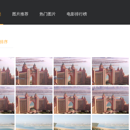
类
图片推荐
热门图片
电影排行榜
排序