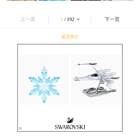
上一页
1
/ 192
下一页
返回简介