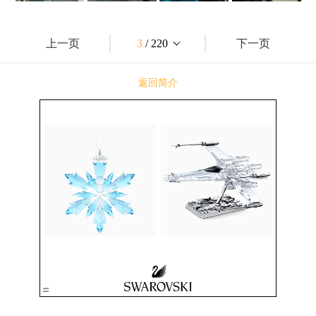
上一页
3
/ 220
下一页
返回简介