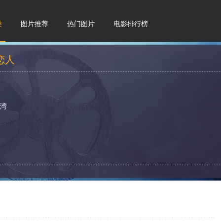
类
图片推荐
热门图片
电影排行榜
恋人
台湾