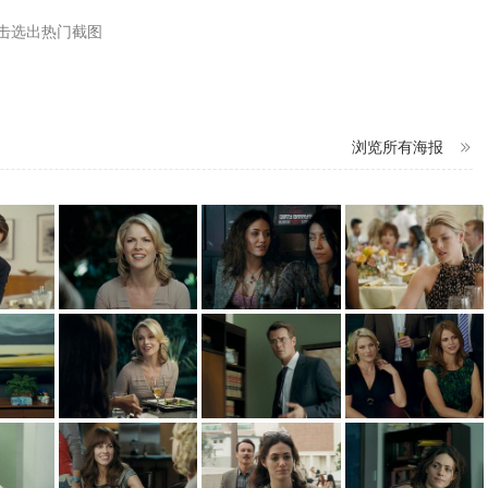
击选出热门截图
浏览所有海报