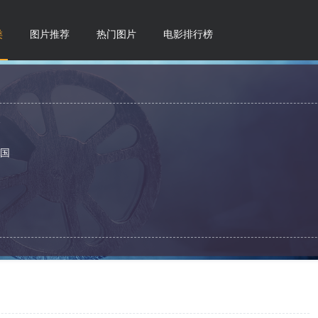
类
图片推荐
热门图片
电影排行榜
夫
美国