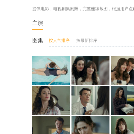
提供电影、电视剧集剧照，完整连续截图，根据用户点
主演
图集
按人气排序
按最新排序