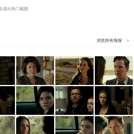
击选出热门截图
浏览所有海报