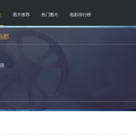
类
图片推荐
热门图片
电影排行榜
治郡
斯
美国